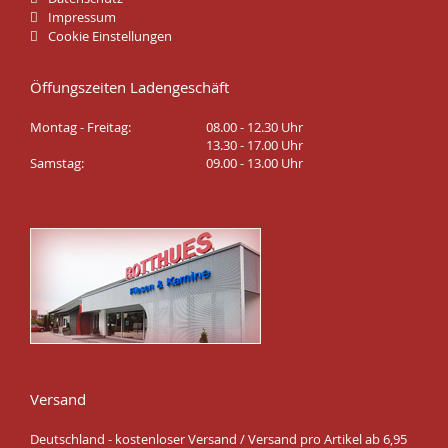
Impressum
Cookie Einstellungen
Öffungszeiten Ladengeschäft
Montag - Freitag:
08.00 - 12.30 Uhr
13.30 - 17.00 Uhr
Samstag:
09.00 - 13.00 Uhr
Versand
Deutschland - kostenloser Versand / Versand pro Artikel ab 6,95