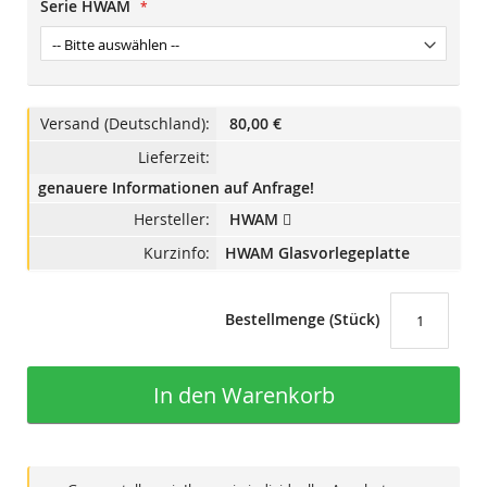
Serie HWAM
Versand (Deutschland):
80,00 €
Lieferzeit:
genauere Informationen auf Anfrage!
Hersteller:
HWAM
Kurzinfo:
HWAM Glasvorlegeplatte
Bestellmenge (Stück)
In den Warenkorb