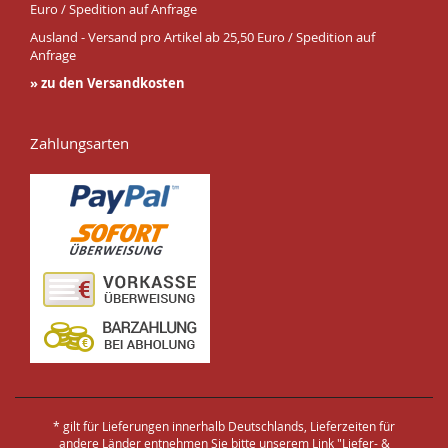
Euro / Spedition auf Anfrage
Ausland - Versand pro Artikel ab 25,50 Euro / Spedition auf
Anfrage
» zu den Versandkosten
Zahlungsarten
* gilt für Lieferungen innerhalb Deutschlands, Lieferzeiten für
andere Länder entnehmen Sie bitte unserem Link "
Liefer- &