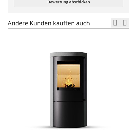
Bewertung abschicken
Andere Kunden kauften auch