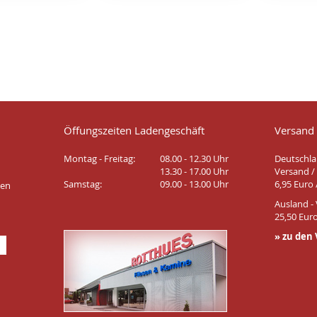
Öffungszeiten Ladengeschäft
Versand
Montag - Freitag:
08.00 - 12.30 Uhr
Deutschla
13.30 - 17.00 Uhr
Versand / 
Samstag:
09.00 - 13.00 Uhr
6,95 Euro 
ten
Ausland - 
25,50 Euro
» zu den