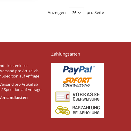
Anzeigen
pro Seite
Zahlungsarten
nd - kostenloser
Versand pro Artikel ab
/ Spedition auf Anfrage
Versand pro Artikel ab
 / Spedition auf Anfrage
 Versandkosten