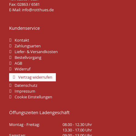
Fax: 02863 / 6581
E-Mail:
info@rotthues.de
Kundenservice
Kontakt
Zahlungsarten
Liefer- & Versandkosten
Bestellvorgang
AGB
Widerruf
Vertrag widerrufen
Datenschutz
Impressum
Cookie Einstellungen
Öffungszeiten Ladengeschäft
Montag - Freitag:
08.00 - 12.30 Uhr
13.30 - 17.00 Uhr
Samstag:
09.00 - 13.00 Uhr