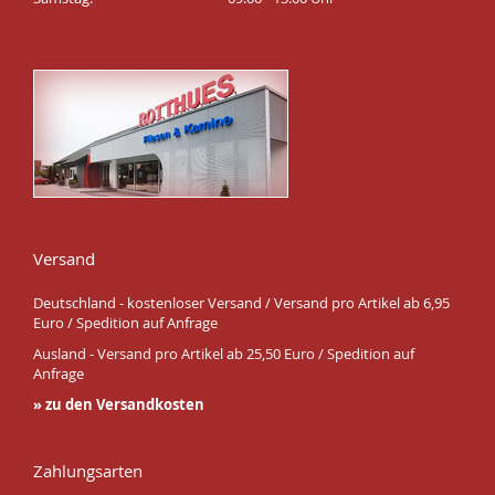
Versand
Deutschland - kostenloser Versand / Versand pro Artikel ab 6,95
Euro / Spedition auf Anfrage
Ausland - Versand pro Artikel ab 25,50 Euro / Spedition auf
Anfrage
» zu den Versandkosten
Zahlungsarten