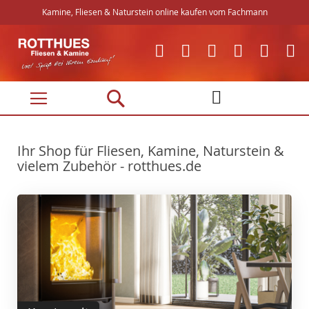
Kamine, Fliesen & Naturstein online kaufen vom Fachmann
Direkt
zum
Inhalt
Ihr Shop für Fliesen, Kamine, Naturstein &
vielem Zubehör - rotthues.de