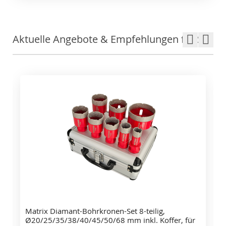
Aktuelle Angebote & Empfehlungen für Sie
Matrix Diamant-Bohrkronen-Set 8-teilig,
Ø20/25/35/38/40/45/50/68 mm inkl. Koffer, für