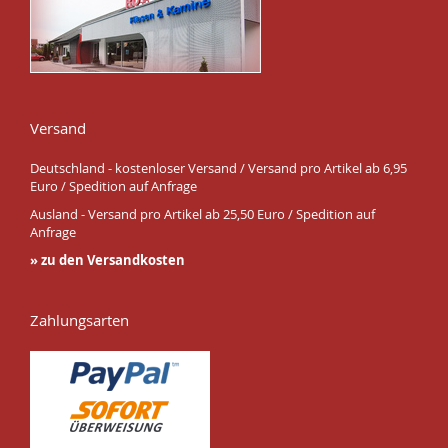
Versand
Deutschland - kostenloser Versand / Versand pro Artikel ab 6,95
Euro / Spedition auf Anfrage
Ausland - Versand pro Artikel ab 25,50 Euro / Spedition auf
Anfrage
» zu den Versandkosten
Zahlungsarten