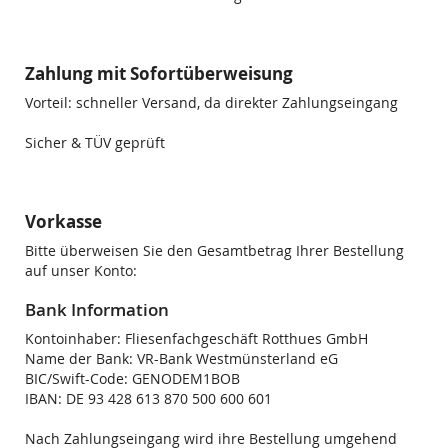
Zahlung mit Sofortüberweisung
Vorteil: schneller Versand, da direkter Zahlungseingang
Sicher & TÜV geprüft
Vorkasse
Bitte überweisen Sie den Gesamtbetrag Ihrer Bestellung
auf unser Konto:
Bank Information
Kontoinhaber: Fliesenfachgeschäft Rotthues GmbH
Name der Bank: VR-Bank Westmünsterland eG
BIC/Swift-Code: GENODEM1BOB
IBAN: DE 93 428 613 870 500 600 601
Nach Zahlungseingang wird ihre Bestellung umgehend