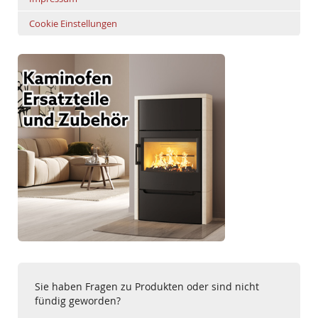
Cookie Einstellungen
Sie haben Fragen zu Produkten oder sind nicht
fündig geworden?