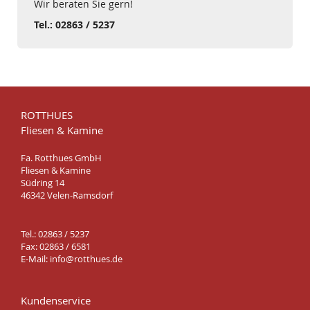
Wir beraten Sie gern!
Tel.: 02863 / 5237
ROTTHUES
Fliesen & Kamine
Fa. Rotthues GmbH
Fliesen & Kamine
Südring 14
46342 Velen-Ramsdorf
Tel.: 02863 / 5237
Fax: 02863 / 6581
E-Mail:
info@rotthues.de
Kundenservice