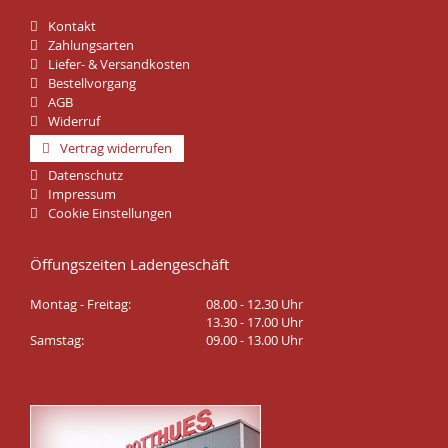
Kontakt
Zahlungsarten
Liefer- & Versandkosten
Bestellvorgang
AGB
Widerruf
Vertrag widerrufen
Datenschutz
Impressum
Cookie Einstellungen
Öffungszeiten Ladengeschäft
Montag - Freitag:
08.00 - 12.30 Uhr
13.30 - 17.00 Uhr
Samstag:
09.00 - 13.00 Uhr