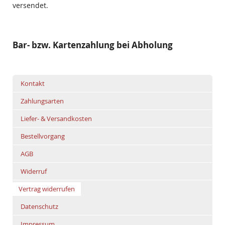
versendet.
Bar- bzw. Kartenzahlung bei Abholung
Kontakt
Zahlungsarten
Liefer- & Versandkosten
Bestellvorgang
AGB
Widerruf
Vertrag widerrufen
Datenschutz
Impressum