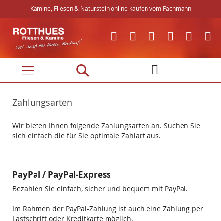
Kamine, Fliesen & Naturstein online kaufen vom Fachmann
Direkt
zum
Inhalt
Zahlungsarten
Wir bieten Ihnen folgende Zahlungsarten an. Suchen Sie
sich einfach die für Sie optimale Zahlart aus.
PayPal / PayPal-Express
Bezahlen Sie einfach, sicher und bequem mit PayPal.
Im Rahmen der PayPal-Zahlung ist auch eine Zahlung per
Lastschrift oder Kreditkarte möglich.