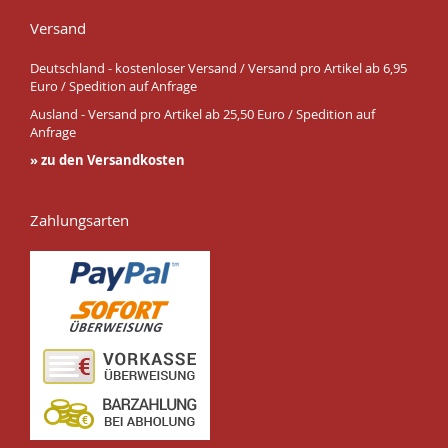
Versand
Deutschland - kostenloser Versand / Versand pro Artikel ab 6,95
Euro / Spedition auf Anfrage
Ausland - Versand pro Artikel ab 25,50 Euro / Spedition auf
Anfrage
» zu den Versandkosten
Zahlungsarten