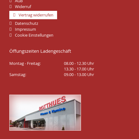
AGB
Widerruf
Vertrag widerrufen
Datenschutz
Impressum
Cookie Einstellungen
Öffungszeiten Ladengeschäft
Montag - Freitag:
08.00 - 12.30 Uhr
13.30 - 17.00 Uhr
Samstag:
09.00 - 13.00 Uhr