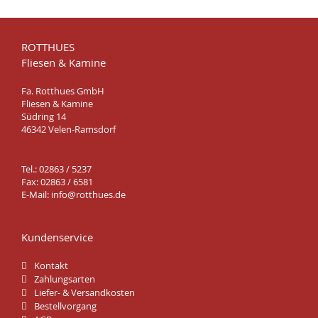
ROTTHUES
Fliesen & Kamine
Fa. Rotthues GmbH
Fliesen & Kamine
Südring 14
46342 Velen-Ramsdorf
Tel.: 02863 / 5237
Fax: 02863 / 6581
E-Mail:
info@rotthues.de
Kundenservice
Kontakt
Zahlungsarten
Liefer- & Versandkosten
Bestellvorgang