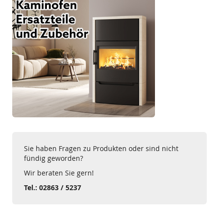
Sie haben Fragen zu Produkten oder sind nicht
fündig geworden?
Wir beraten Sie gern!
Tel.: 02863 / 5237