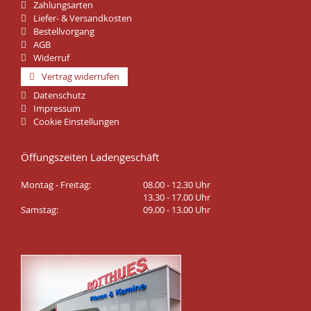
Zahlungsarten
Liefer- & Versandkosten
Bestellvorgang
AGB
Widerruf
Vertrag widerrufen
Datenschutz
Impressum
Cookie Einstellungen
Öffungszeiten Ladengeschäft
Montag - Freitag:
08.00 - 12.30 Uhr
13.30 - 17.00 Uhr
Samstag:
09.00 - 13.00 Uhr