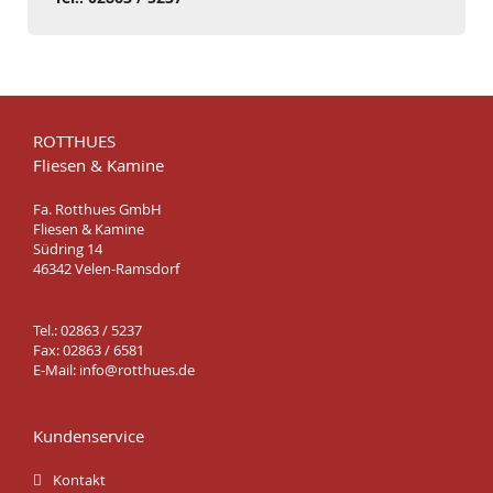
ROTTHUES
Fliesen & Kamine
Fa. Rotthues GmbH
Fliesen & Kamine
Südring 14
46342 Velen-Ramsdorf
Tel.: 02863 / 5237
Fax: 02863 / 6581
E-Mail:
info@rotthues.de
Kundenservice
Kontakt