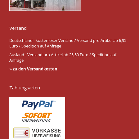
Versand
Deutschland - kostenloser Versand / Versand pro Artikel ab 6,95
Euro / Spedition auf Anfrage
Ausland - Versand pro Artikel ab 25,50 Euro / Spedition auf
Anfrage
» zu den Versandkosten
Zahlungsarten