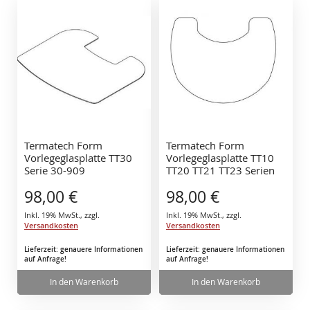
Termatech Form
Termatech Form
Vorlegeglasplatte TT30
Vorlegeglasplatte TT10
Serie 30-909
TT20 TT21 TT23 Serien
30-907
98,00 €
98,00 €
Inkl. 19% MwSt.
,
zzgl.
Inkl. 19% MwSt.
,
zzgl.
Versandkosten
Versandkosten
Lieferzeit: genauere Informationen
Lieferzeit: genauere Informationen
auf Anfrage!
auf Anfrage!
In den Warenkorb
In den Warenkorb