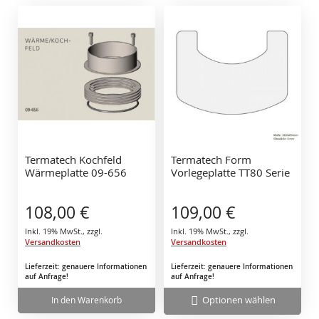
Termatech Kochfeld
Termatech Form
Wärmeplatte 09-656
Vorlegeplatte TT80 Serie
108,00 €
109,00 €
Inkl. 19% MwSt.
,
zzgl.
Inkl. 19% MwSt.
,
zzgl.
Versandkosten
Versandkosten
Lieferzeit: genauere Informationen
Lieferzeit: genauere Informationen
auf Anfrage!
auf Anfrage!
Optionen wählen
In den Warenkorb