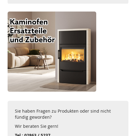
Sie haben Fragen zu Produkten oder sind nicht
fündig geworden?
Wir beraten Sie gern!
Tel.: 02863 / 5237