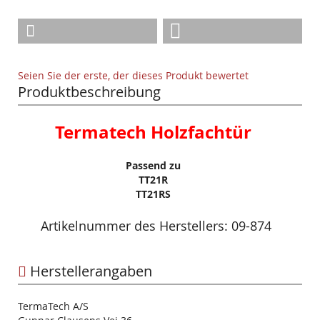
Seien Sie der erste, der dieses Produkt bewertet
Produktbeschreibung
Termatech Holzfachtür
Passend zu
TT21R
TT21RS
Artikelnummer des Herstellers: 09-874
Herstellerangaben
TermaTech A/S