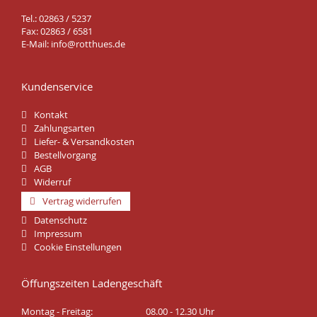
Tel.: 02863 / 5237
Fax: 02863 / 6581
E-Mail:
info@rotthues.de
Kundenservice
Kontakt
Zahlungsarten
Liefer- & Versandkosten
Bestellvorgang
AGB
Widerruf
Vertrag widerrufen
Datenschutz
Impressum
Cookie Einstellungen
Öffungszeiten Ladengeschäft
Montag - Freitag:
08.00 - 12.30 Uhr