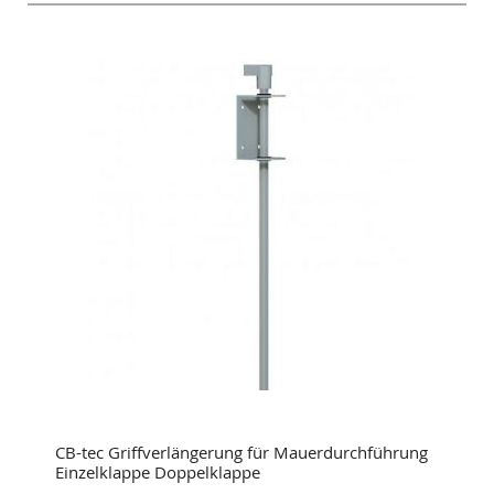
CB-tec Griffverlängerung für Mauerdurchführung
Einzelklappe Doppelklappe