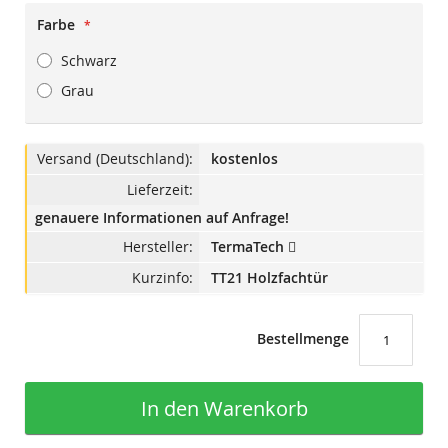
Farbe
Schwarz
Grau
Versand (Deutschland):
kostenlos
Lieferzeit:
genauere Informationen auf Anfrage!
Hersteller:
TermaTech
Kurzinfo:
TT21 Holzfachtür
Bestellmenge
In den Warenkorb