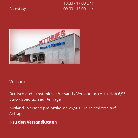
13.30 - 17.00 Uhr
Samstag:
09.00 - 13.00 Uhr
Versand
Deutschland - kostenloser Versand / Versand pro Artikel ab 6,95
Euro / Spedition auf Anfrage
Ausland - Versand pro Artikel ab 25,50 Euro / Spedition auf
Anfrage
» zu den Versandkosten