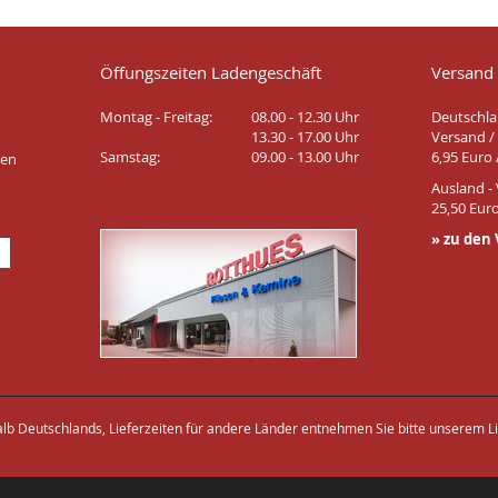
Öffungszeiten Ladengeschäft
Versand
Montag - Freitag:
08.00 - 12.30 Uhr
Deutschla
13.30 - 17.00 Uhr
Versand / 
Samstag:
09.00 - 13.00 Uhr
6,95 Euro 
ten
Ausland - 
25,50 Euro
» zu den
halb Deutschlands, Lieferzeiten für andere Länder entnehmen Sie bitte unserem Li