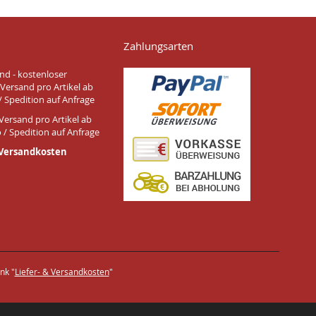
Zahlungsarten
nd - kostenloser
Versand pro Artikel ab
/ Spedition auf Anfrage
Versand pro Artikel ab
 / Spedition auf Anfrage
 Versandkosten
nk "
Liefer- & Versandkosten
"