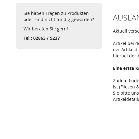
Sie haben Fragen zu Produkten
AUSLA
oder sind nicht fündig geworden?
Wir beraten Sie gern!
Aktuell vers
Tel.: 02863 / 5237
Artikel bei
der Artikeld
hierbei der 
Eine erste 
Zudem finde
ist (Fliesen
Sie bitte un
Artikeldetail