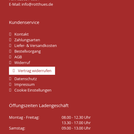
E-Mail:
info@rotthues.de
Kundenservice
Kontakt
Zahlungsarten
Liefer- & Versandkosten
Bestellvorgang
AGB
Widerruf
Vertrag widerrufen
Datenschutz
Impressum
Cookie Einstellungen
Öffungszeiten Ladengeschäft
Montag - Freitag:
08.00 - 12.30 Uhr
13.30 - 17.00 Uhr
Samstag:
09.00 - 13.00 Uhr