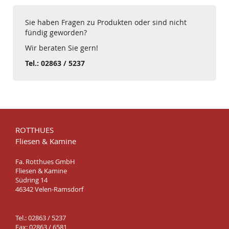
Sie haben Fragen zu Produkten oder sind nicht
fündig geworden?
Wir beraten Sie gern!
Tel.: 02863 / 5237
ROTTHUES
Fliesen & Kamine
Fa. Rotthues GmbH
Fliesen & Kamine
Südring 14
46342 Velen-Ramsdorf
Tel.: 02863 / 5237
Fax: 02863 / 6581