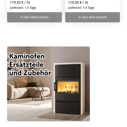
119,50 €
/ St
119,50 €
/ St
Lieferzeit: 1-3 Tage
Lieferzeit: 1-3 Tage
In den Warenkorb
In den Warenkorb