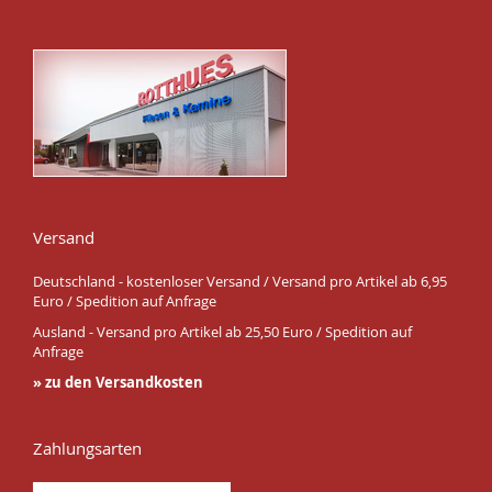
Versand
Deutschland - kostenloser Versand / Versand pro Artikel ab 6,95
Euro / Spedition auf Anfrage
Ausland - Versand pro Artikel ab 25,50 Euro / Spedition auf
Anfrage
» zu den Versandkosten
Zahlungsarten