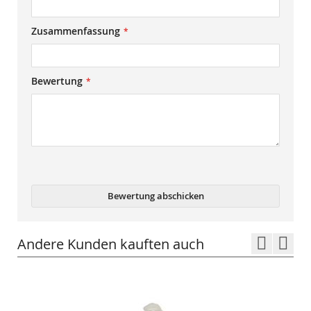
Zusammenfassung
Bewertung
Bewertung abschicken
Andere Kunden kauften auch