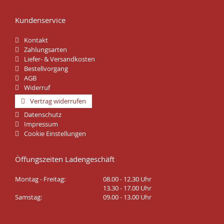
Kundenservice
Kontakt
Zahlungsarten
Liefer- & Versandkosten
Bestellvorgang
AGB
Widerruf
Vertrag widerrufen
Datenschutz
Impressum
Cookie Einstellungen
Öffungszeiten Ladengeschäft
Montag - Freitag:
08.00 - 12.30 Uhr
13.30 - 17.00 Uhr
Samstag:
09.00 - 13.00 Uhr