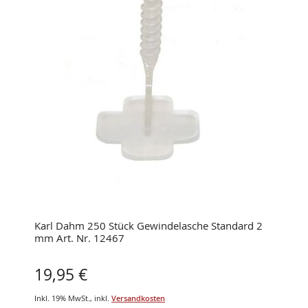
Karl Dahm 250 Stück Gewindelasche Standard 2
mm Art. Nr. 12467
19,95 €
Inkl. 19% MwSt.
,
inkl.
Versandkosten