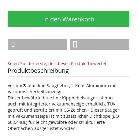
In den Warenkorb
Seien Sie der erste, der dieses Produkt bewertet
Produktbeschreibung
Veribor® blue line Saugheber, 2-Kopf-Aluminium mit
Vakuumsicherheitsanzeige
Dieser bewährte blue line Kipphebelsauger ist nun
auch mit integrierter Vakuumanzeige erhältlich. TÜV
geprüft und zertifiziert mit GS-Zeichen · Dieser Sauger
mit Vakuumanzeige ist mit zusätzlicher Dichtlippe (BO
602.44BL) für leicht gewölbte oder strukturierte
Oberflächen ausgerüstet worden.