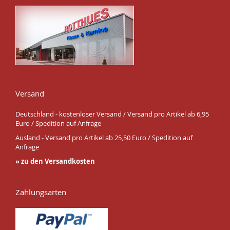
Versand
Deutschland - kostenloser Versand / Versand pro Artikel ab 6,95
Euro / Spedition auf Anfrage
Ausland - Versand pro Artikel ab 25,50 Euro / Spedition auf
Anfrage
» zu den Versandkosten
Zahlungsarten