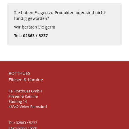
Sie haben Fragen zu Produkten oder sind nicht
fündig geworden?
Wir beraten Sie gern!
Tel.: 02863 / 5237
ROTTHUES
Fliesen & Kamine
Fa. Rotthues GmbH
Fliesen & Kamine
Südring 14
46342 Velen-Ramsdorf
Tel.: 02863 / 5237
Fax: 02863 / 6581