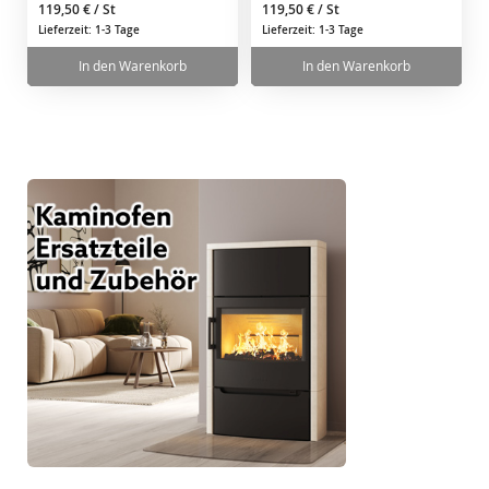
119,50 €
/ St
119,50 €
/ St
Lieferzeit: 1-3 Tage
Lieferzeit: 1-3 Tage
In den Warenkorb
In den Warenkorb