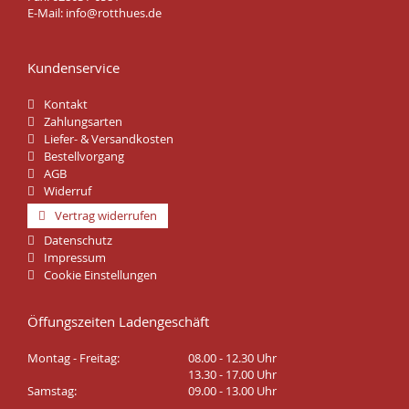
E-Mail:
info@rotthues.de
Kundenservice
Kontakt
Zahlungsarten
Liefer- & Versandkosten
Bestellvorgang
AGB
Widerruf
Vertrag widerrufen
Datenschutz
Impressum
Cookie Einstellungen
Öffungszeiten Ladengeschäft
Montag - Freitag:
08.00 - 12.30 Uhr
13.30 - 17.00 Uhr
Samstag:
09.00 - 13.00 Uhr