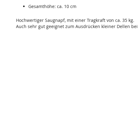
Gesamthöhe: ca. 10 cm
Hochwertiger Saugnapf, mit einer Tragkraft von ca. 35 kg.
Auch sehr gut geeignet zum Ausdrücken kleiner Dellen bei