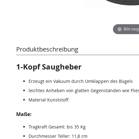
Bild ver
Produktbeschreibung
1-Kopf Saugheber
Erzeugt ein Vakuum durch Umklappen des Bügels
leichtes Anheben von glatten Gegenständen wie Fliese
Material Kunststoff
Maße:
Tragkraft Gesamt: bis 35 Kg
Durchmesser Teller: 11,8 cm