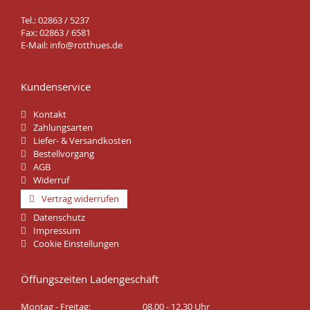
Tel.: 02863 / 5237
Fax: 02863 / 6581
E-Mail:
info@rotthues.de
Kundenservice
Kontakt
Zahlungsarten
Liefer- & Versandkosten
Bestellvorgang
AGB
Widerruf
Vertrag widerrufen
Datenschutz
Impressum
Cookie Einstellungen
Öffungszeiten Ladengeschäft
Montag - Freitag:
08.00 - 12.30 Uhr