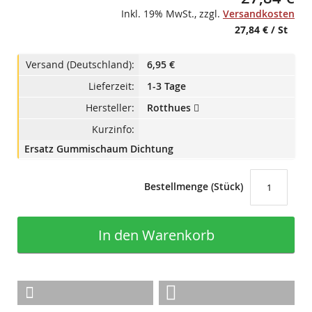
Inkl. 19% MwSt.
,
zzgl.
Versandkosten
27,84 €
/ St
Versand (Deutschland):
6,95 €
Lieferzeit:
1-3 Tage
Hersteller:
Rotthues
Kurzinfo:
Ersatz Gummischaum Dichtung
Bestellmenge (Stück)
In den Warenkorb