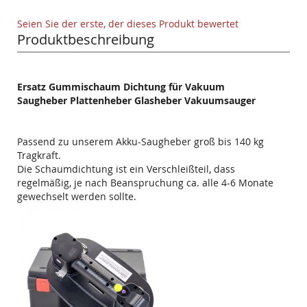
Seien Sie der erste, der dieses Produkt bewertet
Produktbeschreibung
Ersatz Gummischaum Dichtung für Vakuum
Saugheber Plattenheber Glasheber Vakuumsauger
Passend zu unserem Akku-Saugheber groß bis 140 kg
Tragkraft.
Die Schaumdichtung ist ein Verschleißteil, dass
regelmäßig, je nach Beanspruchung ca. alle 4-6 Monate
gewechselt werden sollte.