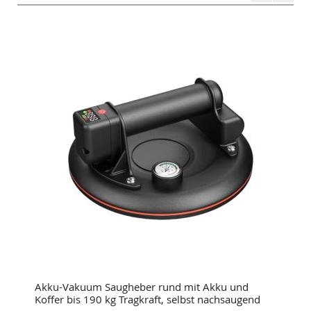
Akku-Vakuum Saugheber rund mit Akku und
Koffer bis 190 kg Tragkraft, selbst nachsaugend