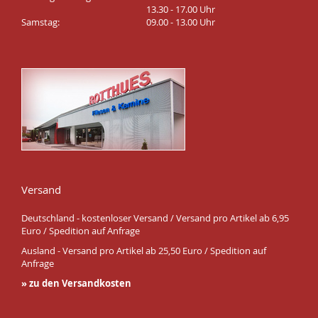
13.30 - 17.00 Uhr
Samstag:
09.00 - 13.00 Uhr
Versand
Deutschland - kostenloser Versand / Versand pro Artikel ab 6,95
Euro / Spedition auf Anfrage
Ausland - Versand pro Artikel ab 25,50 Euro / Spedition auf
Anfrage
» zu den Versandkosten