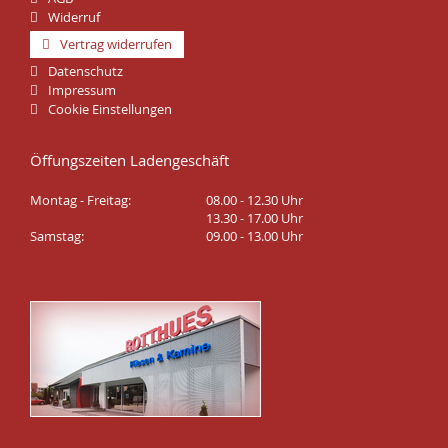
Widerruf
Vertrag widerrufen
Datenschutz
Impressum
Cookie Einstellungen
Öffungszeiten Ladengeschäft
Montag - Freitag:
08.00 - 12.30 Uhr
13.30 - 17.00 Uhr
Samstag:
09.00 - 13.00 Uhr