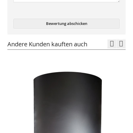
Bewertung abschicken
Andere Kunden kauften auch