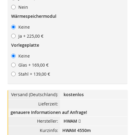
Nein
Wärmespeichermodul
Keine
Ja
+
225,00 €
Vorlegeplatte
Keine
Glas
+
169,00 €
Stahl
+
139,00 €
Versand (Deutschland):
kostenlos
Lieferzeit:
genauere Informationen auf Anfrage!
Hersteller:
HWAM
Kurzinfo:
HWAM 4550m