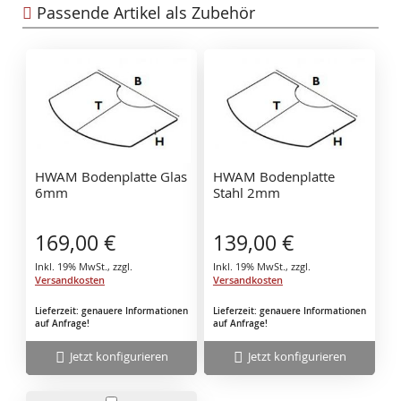
Passende Artikel als Zubehör
HWAM Bodenplatte Glas
HWAM Bodenplatte
6mm
Stahl 2mm
169,00 €
139,00 €
Inkl. 19% MwSt.
,
zzgl.
Inkl. 19% MwSt.
,
zzgl.
Versandkosten
Versandkosten
Lieferzeit: genauere Informationen
Lieferzeit: genauere Informationen
auf Anfrage!
auf Anfrage!
Jetzt konfigurieren
Jetzt konfigurieren