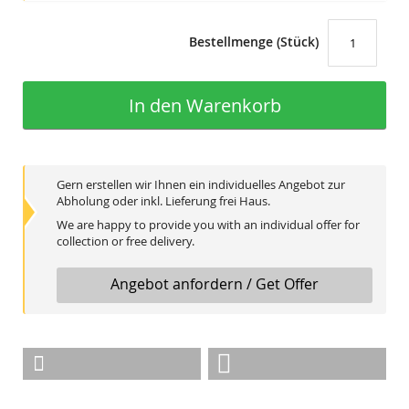
Bestellmenge (Stück)
In den Warenkorb
Gern erstellen wir Ihnen ein individuelles Angebot zur
Abholung oder inkl. Lieferung frei Haus.
We are happy to provide you with an individual offer for
collection or free delivery.
Angebot anfordern / Get Offer