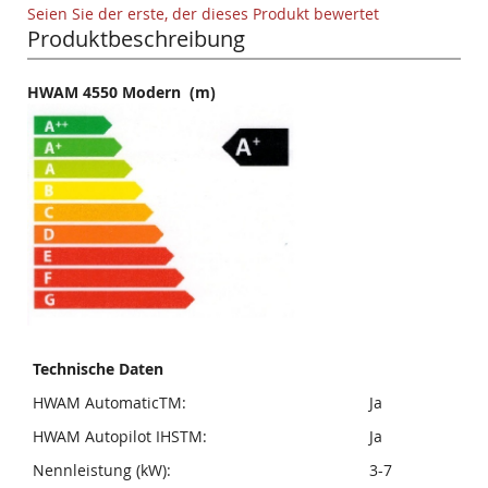
Seien Sie der erste, der dieses Produkt bewertet
Produktbeschreibung
HWAM 4550 Modern (m)
Technische Daten
HWAM AutomaticTM:
Ja
HWAM Autopilot IHSTM:
Ja
Nennleistung (kW):
3-7