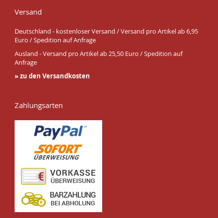
Versand
Deutschland - kostenloser Versand / Versand pro Artikel ab 6,95
Euro / Spedition auf Anfrage
Ausland - Versand pro Artikel ab 25,50 Euro / Spedition auf
Anfrage
» zu den Versandkosten
Zahlungsarten