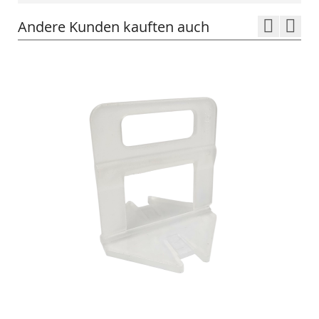
Andere Kunden kauften auch