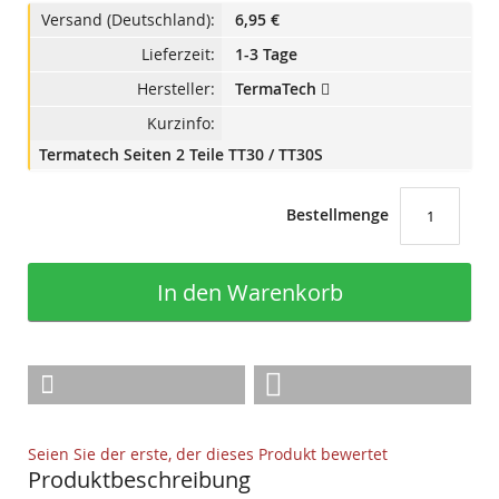
Versand (Deutschland):
6,95 €
Lieferzeit:
1-3 Tage
Hersteller:
TermaTech
Kurzinfo:
Termatech Seiten 2 Teile TT30 / TT30S
Bestellmenge
In den Warenkorb
Seien Sie der erste, der dieses Produkt bewertet
Produktbeschreibung