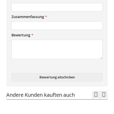
Zusammenfassung
Bewertung
Bewertung abschicken
Andere Kunden kauften auch