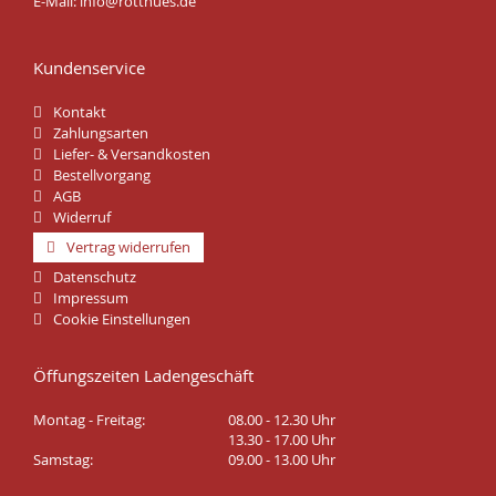
E-Mail:
info@rotthues.de
Kundenservice
Kontakt
Zahlungsarten
Liefer- & Versandkosten
Bestellvorgang
AGB
Widerruf
Vertrag widerrufen
Datenschutz
Impressum
Cookie Einstellungen
Öffungszeiten Ladengeschäft
Montag - Freitag:
08.00 - 12.30 Uhr
13.30 - 17.00 Uhr
Samstag:
09.00 - 13.00 Uhr