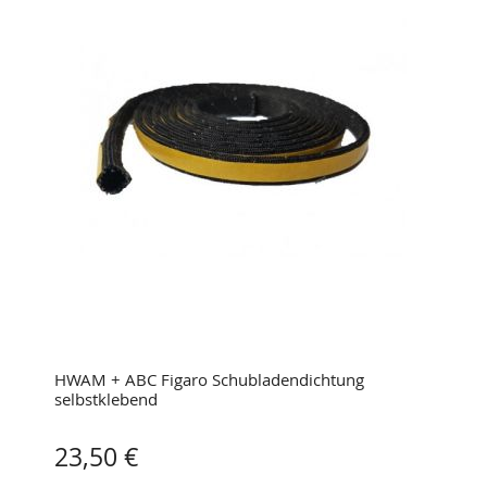
HWAM + ABC Figaro Schubladendichtung
selbstklebend
23,50 €