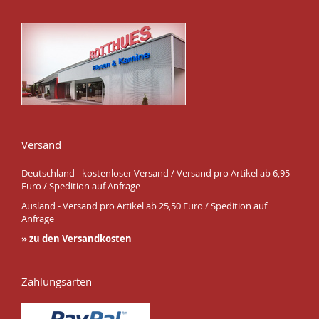
Versand
Deutschland - kostenloser Versand / Versand pro Artikel ab 6,95
Euro / Spedition auf Anfrage
Ausland - Versand pro Artikel ab 25,50 Euro / Spedition auf
Anfrage
» zu den Versandkosten
Zahlungsarten