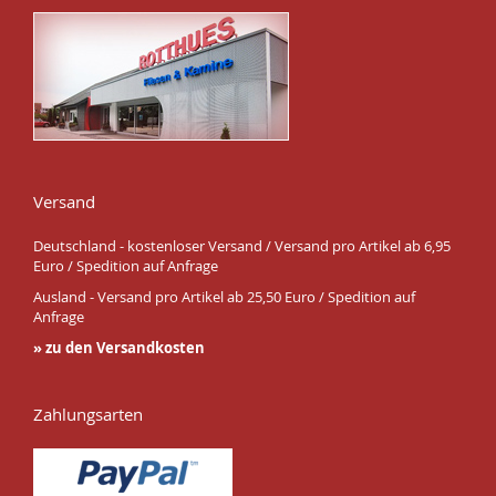
Versand
Deutschland - kostenloser Versand / Versand pro Artikel ab 6,95
Euro / Spedition auf Anfrage
Ausland - Versand pro Artikel ab 25,50 Euro / Spedition auf
Anfrage
» zu den Versandkosten
Zahlungsarten