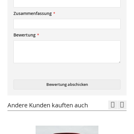
Zusammenfassung
Bewertung
Bewertung abschicken
Andere Kunden kauften auch