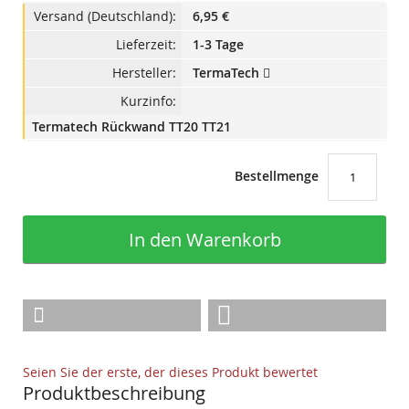
Versand (Deutschland):
6,95 €
Lieferzeit:
1-3 Tage
Hersteller:
TermaTech
Kurzinfo:
Termatech Rückwand TT20 TT21
Bestellmenge
In den Warenkorb
Seien Sie der erste, der dieses Produkt bewertet
Produktbeschreibung