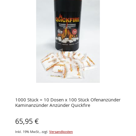
1000 Stück = 10 Dosen x 100 Stück Ofenanzünder
Kaminanzünder Anzünder Quickfire
65,95 €
Inkl. 19% MwSt.
,
zzgl.
Versandkosten