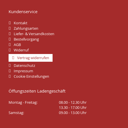
Kundenservice
Kontakt
Zahlungsarten
Liefer- & Versandkosten
Bestellvorgang
AGB
Widerruf
Vertrag widerrufen
Datenschutz
Impressum
Cookie Einstellungen
Öffungszeiten Ladengeschäft
Montag - Freitag:
08.00 - 12.30 Uhr
13.30 - 17.00 Uhr
Samstag:
09.00 - 13.00 Uhr