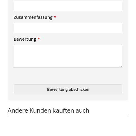
Zusammenfassung
Bewertung
Bewertung abschicken
Andere Kunden kauften auch