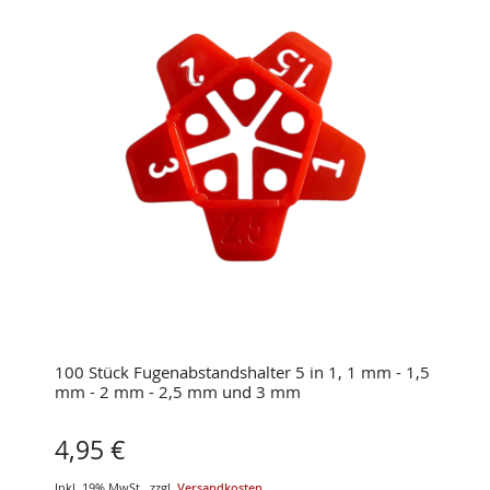
100 Stück Fugenabstandshalter 5 in 1, 1 mm - 1,5
mm - 2 mm - 2,5 mm und 3 mm
4,95 €
Inkl. 19% MwSt.
,
zzgl.
Versandkosten