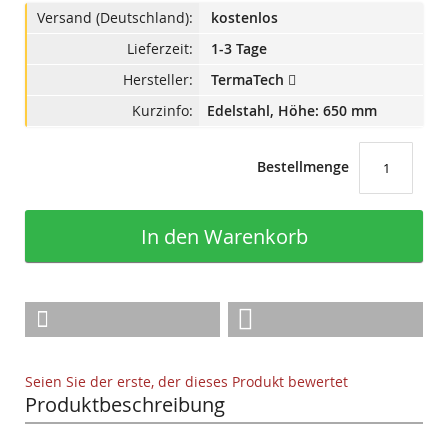
Versand (Deutschland):
kostenlos
Lieferzeit:
1-3 Tage
Hersteller:
TermaTech
Kurzinfo:
Edelstahl, Höhe: 650 mm
Bestellmenge
In den Warenkorb
Seien Sie der erste, der dieses Produkt bewertet
Produktbeschreibung