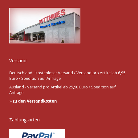
Versand
Deutschland - kostenloser Versand / Versand pro Artikel ab 6,95
Euro / Spedition auf Anfrage
Ausland - Versand pro Artikel ab 25,50 Euro / Spedition auf
Anfrage
» zu den Versandkosten
Zahlungsarten