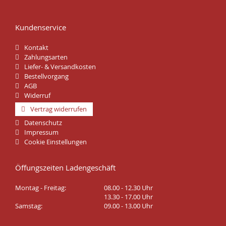
Kundenservice
Kontakt
Zahlungsarten
Liefer- & Versandkosten
Bestellvorgang
AGB
Widerruf
Vertrag widerrufen
Datenschutz
Impressum
Cookie Einstellungen
Öffungszeiten Ladengeschäft
Montag - Freitag:
08.00 - 12.30 Uhr
13.30 - 17.00 Uhr
Samstag:
09.00 - 13.00 Uhr