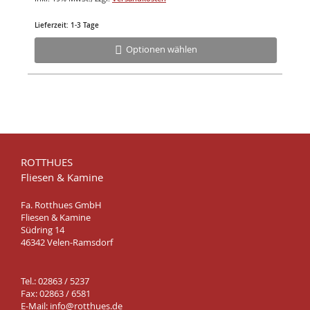
Lieferzeit: 1-3 Tage
Optionen wählen
ROTTHUES
Fliesen & Kamine
Fa. Rotthues GmbH
Fliesen & Kamine
Südring 14
46342 Velen-Ramsdorf
Tel.: 02863 / 5237
Fax: 02863 / 6581
E-Mail:
info@rotthues.de