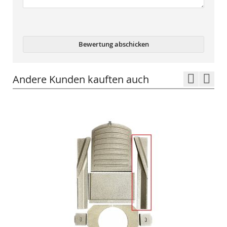
Bewertung abschicken
Andere Kunden kauften auch