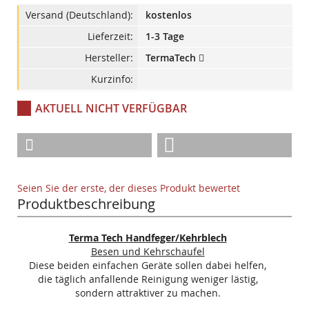
Versand (Deutschland):
kostenlos
Lieferzeit:
1-3 Tage
Hersteller:
TermaTech
Kurzinfo:
AKTUELL NICHT VERFÜGBAR
Seien Sie der erste, der dieses Produkt bewertet
Produktbeschreibung
Terma Tech Handfeger/Kehrblech
Besen und Kehrschaufel
Diese beiden einfachen Geräte sollen dabei helfen,
die täglich anfallende Reinigung weniger lästig,
sondern attraktiver zu machen.