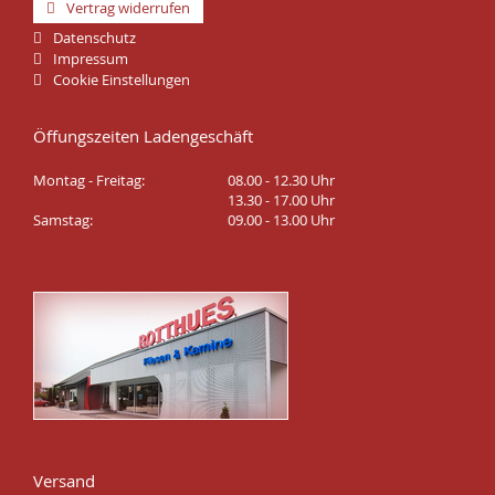
Vertrag widerrufen
Datenschutz
Impressum
Cookie Einstellungen
Öffungszeiten Ladengeschäft
Montag - Freitag:
08.00 - 12.30 Uhr
13.30 - 17.00 Uhr
Samstag:
09.00 - 13.00 Uhr
Versand