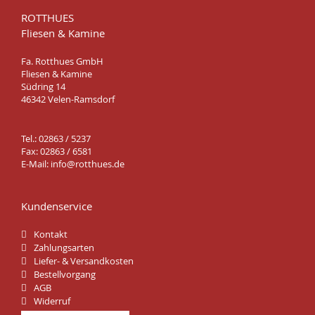
ROTTHUES
Fliesen & Kamine
Fa. Rotthues GmbH
Fliesen & Kamine
Südring 14
46342 Velen-Ramsdorf
Tel.: 02863 / 5237
Fax: 02863 / 6581
E-Mail:
info@rotthues.de
Kundenservice
Kontakt
Zahlungsarten
Liefer- & Versandkosten
Bestellvorgang
AGB
Widerruf