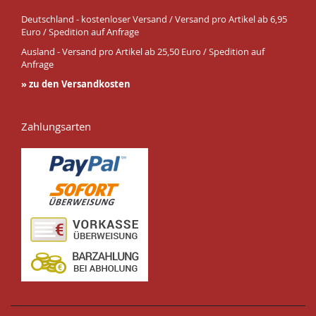
Deutschland - kostenloser Versand / Versand pro Artikel ab 6,95
Euro / Spedition auf Anfrage
Ausland - Versand pro Artikel ab 25,50 Euro / Spedition auf
Anfrage
» zu den Versandkosten
Zahlungsarten