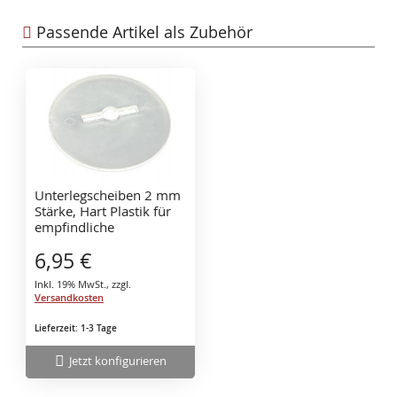
Passende Artikel als Zubehör
Unterlegscheiben 2 mm
Stärke, Hart Plastik für
empfindliche
Oberflächen
6,95 €
Inkl. 19% MwSt.
,
zzgl.
Versandkosten
Lieferzeit: 1-3 Tage
Jetzt konfigurieren