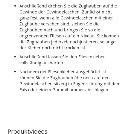
Anschließend drehen Sie die Zughauben auf die
Gewinde der Gewindelaschen. Zunächst nicht
ganz fest, wenn alle Gewindelaschen mit einer
Zughaube versehen sind, ziehen Sie die
Zughauben nach und bringen Sie so die
angrenzenden Fliesen auf ein Niveau. Sie können
die Zughauben jederzeit nachjustieren, solange
der Kleber noch nicht trocken ist.
Anschließend lassen Sie den Fliesenkleber
vollständig aushärten.
Nachdem der Fliesenkleber ausgehärtet ist
können Sie die Zughauben (die noch auf den
Gewindelaschen sitzen) in Fugenrichtung mit dem
Fuß oder einem Gummihammer abschlagen.
Produktvideos