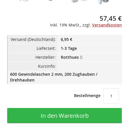
57,45 €
Inkl. 19% MwSt.
,
zzgl.
Versandkosten
Versand (Deutschland):
6,95 €
Lieferzeit:
1-3 Tage
Hersteller:
Rotthues
Kurzinfo:
600 Gewindelaschen 2 mm, 200 Zughauben /
Drehhauben
Bestellmenge
In den Warenkorb