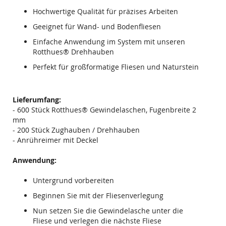
Hochwertige Qualität für präzises Arbeiten
Geeignet für Wand- und Bodenfliesen
Einfache Anwendung im System mit unseren
Rotthues® Drehhauben
Perfekt für großformatige Fliesen und Naturstein
Lieferumfang:
- 600 Stück Rotthues® Gewindelaschen, Fugenbreite 2
mm
- 200 Stück Zughauben / Drehhauben
- Anrühreimer mit Deckel
Anwendung:
Untergrund vorbereiten
Beginnen Sie mit der Fliesenverlegung
Nun setzen Sie die Gewindelasche unter die
Fliese und verlegen die nächste Fliese