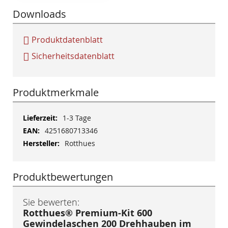
Downloads
Produktdatenblatt
Sicherheitsdatenblatt
Produktmerkmale
Mehr
1-3 Tage
Informationen
4251680713346
Rotthues
Produktbewertungen
Sie bewerten:
Rotthues® Premium-Kit 600
Gewindelaschen 200 Drehhauben im