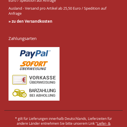
Euro / Spedition auf Anfrage
Ausland - Versand pro Artikel ab 25,50 Euro / Spedition auf
Anfrage
» zu den Versandkosten
Zahlungsarten
* gilt für Lieferungen innerhalb Deutschlands, Lieferzeiten für
andere Länder entnehmen Sie bitte unserem Link "
Liefer- &