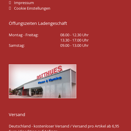
Impressum
Cookie Einstellungen
Öffungszeiten Ladengeschäft
Montag - Freitag:
08.00 - 12.30 Uhr
13.30 - 17.00 Uhr
Samstag:
09.00 - 13.00 Uhr
Versand
Deutschland - kostenloser Versand / Versand pro Artikel ab 6,95