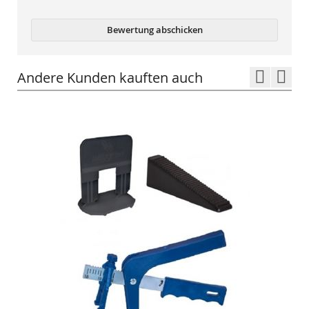
Bewertung abschicken
Andere Kunden kauften auch