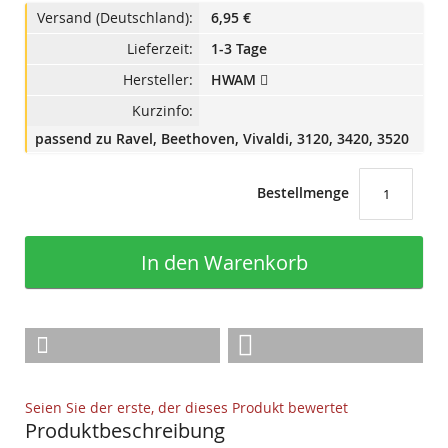
Versand (Deutschland):
6,95 €
Lieferzeit:
1-3 Tage
Hersteller:
HWAM
Kurzinfo:
passend zu Ravel, Beethoven, Vivaldi, 3120, 3420, 3520
Bestellmenge
In den Warenkorb
Seien Sie der erste, der dieses Produkt bewertet
Produktbeschreibung