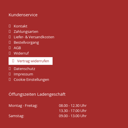
Kundenservice
Kontakt
Zahlungsarten
Liefer- & Versandkosten
Bestellvorgang
AGB
Widerruf
Vertrag widerrufen
Datenschutz
Impressum
Cookie Einstellungen
Öffungszeiten Ladengeschäft
Montag - Freitag:
08.00 - 12.30 Uhr
13.30 - 17.00 Uhr
Samstag:
09.00 - 13.00 Uhr