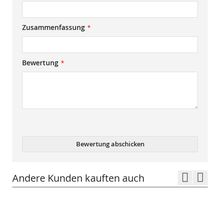
Zusammenfassung
Bewertung
Bewertung abschicken
Andere Kunden kauften auch