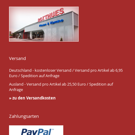
Versand
Deutschland - kostenloser Versand / Versand pro Artikel ab 6,95
Euro / Spedition auf Anfrage
Ausland - Versand pro Artikel ab 25,50 Euro / Spedition auf
Anfrage
» zu den Versandkosten
Zahlungsarten