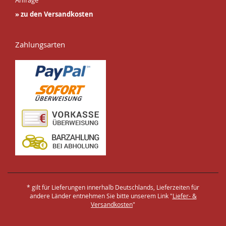
Anfrage
» zu den Versandkosten
Zahlungsarten
* gilt für Lieferungen innerhalb Deutschlands, Lieferzeiten für
andere Länder entnehmen Sie bitte unserem Link "
Liefer- &
Versandkosten
"