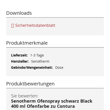
Downloads
Sicherheitsdatenblatt
Produktmerkmale
Mehr
1-3 Tage
Informationen
Senotherm
Dose
Produktbewertungen
Sie bewerten:
Senotherm Ofenspray schwarz Black
400 ml Ofenfarbe zu Contura