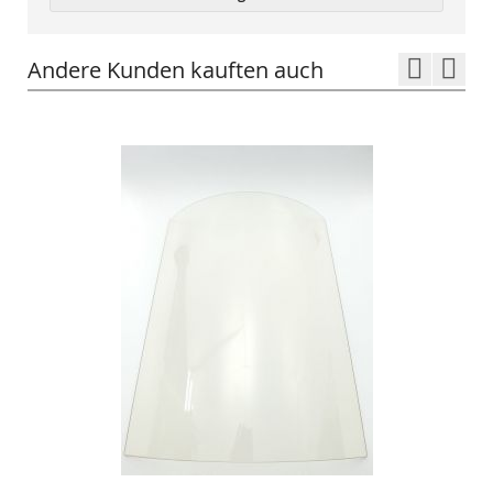
Andere Kunden kauften auch