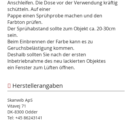
Anschleifen. Die Dose vor der Verwendung kräftig
schütteln. Auf einer
Pappe einen Sprühprobe machen und den
Farbton prüfen.
Der Sprühabstand sollte zum Objekt ca. 20-30cm
sein.
Beim Einbrennen der Farbe kann es zu
Geruchsbelästigung kommen.
Deshalb sollten Sie nach der ersten
Inbetriebnahme des neu lackierten Objektes
ein Fenster zum Lüften öffnen.
Herstellerangaben
Skanwib ApS
Vitavej 71
DK-8300 Odder
Tel: +45 86243141