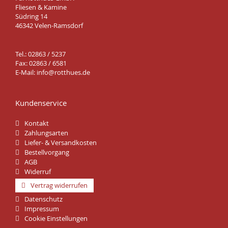
Fliesen & Kamine
Südring 14
46342 Velen-Ramsdorf
Tel.: 02863 / 5237
Fax: 02863 / 6581
E-Mail:
info@rotthues.de
Kundenservice
Kontakt
Zahlungsarten
Liefer- & Versandkosten
Bestellvorgang
AGB
Widerruf
Vertrag widerrufen
Datenschutz
Impressum
Cookie Einstellungen