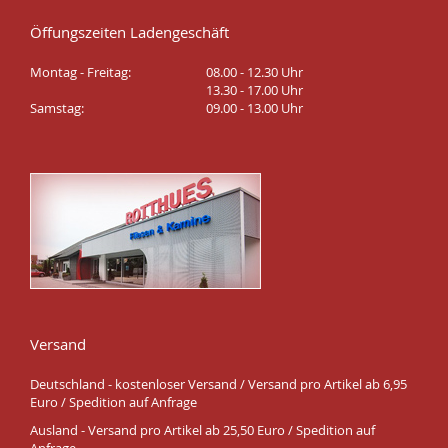
Öffungszeiten Ladengeschäft
Montag - Freitag:
08.00 - 12.30 Uhr
13.30 - 17.00 Uhr
Samstag:
09.00 - 13.00 Uhr
Versand
Deutschland - kostenloser Versand / Versand pro Artikel ab 6,95
Euro / Spedition auf Anfrage
Ausland - Versand pro Artikel ab 25,50 Euro / Spedition auf