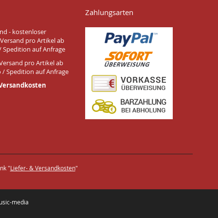
Zahlungsarten
nd - kostenloser
Versand pro Artikel ab
/ Spedition auf Anfrage
Versand pro Artikel ab
 / Spedition auf Anfrage
 Versandkosten
nk "
Liefer- & Versandkosten
"
usic-media