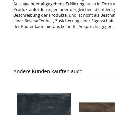
Aussage oder abgegebene Erklärung, auch in Form v
Produktanforderungen oder dergleichen, dient ledig
Beschreibung der Produkte, und ist nicht als Besch
einer Beschaffenheit, Zusicherung einer Eigenschaft 
der Käufer kann hieraus keinerlei Ansprüche gegen u
Andere Kunden kauften auch