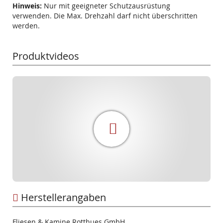
Hinweis:
Nur mit geeigneter Schutzausrüstung
verwenden. Die Max. Drehzahl darf nicht überschritten
werden.
Produktvideos
Herstellerangaben
Fliesen & Kamine Rotthues GmbH