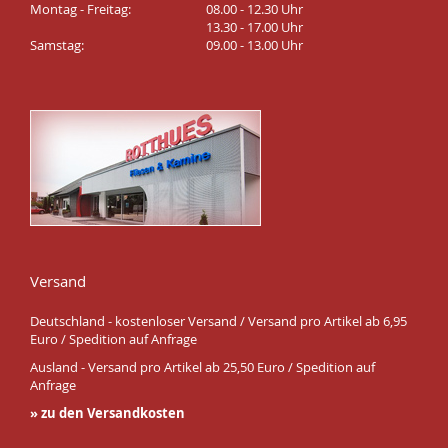
Montag - Freitag:
08.00 - 12.30 Uhr
13.30 - 17.00 Uhr
Samstag:
09.00 - 13.00 Uhr
Versand
Deutschland - kostenloser Versand / Versand pro Artikel ab 6,95
Euro / Spedition auf Anfrage
Ausland - Versand pro Artikel ab 25,50 Euro / Spedition auf
Anfrage
» zu den Versandkosten