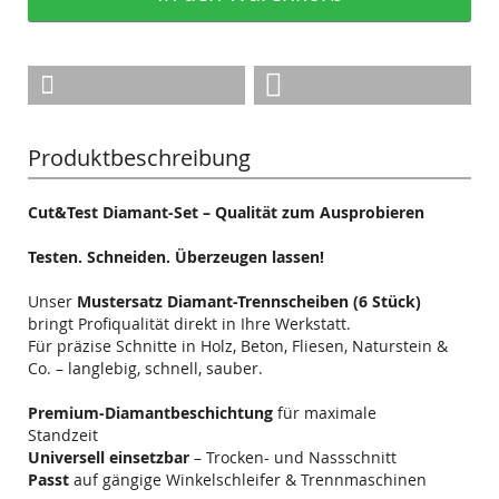
Produktbeschreibung
Cut&Test Diamant-Set – Qualität zum Ausprobieren
Testen. Schneiden. Überzeugen lassen!
Unser
Mustersatz Diamant-Trennscheiben (6 Stück)
bringt Profiqualität direkt in Ihre Werkstatt.
Für präzise Schnitte in Holz, Beton, Fliesen, Naturstein &
Co. – langlebig, schnell, sauber.
Premium-Diamantbeschichtung
für maximale
Standzeit
Universell einsetzbar
– Trocken- und Nassschnitt
Passt
auf gängige Winkelschleifer & Trennmaschinen