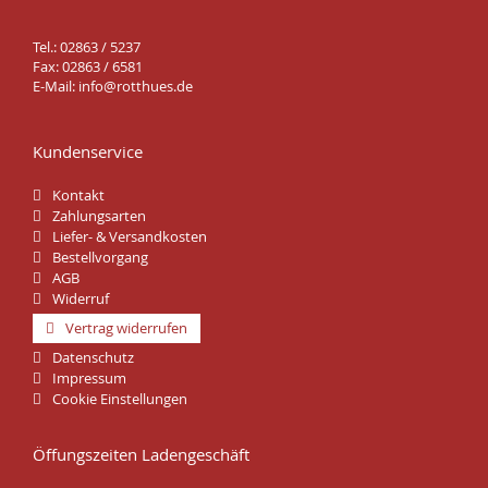
Tel.: 02863 / 5237
Fax: 02863 / 6581
E-Mail:
info@rotthues.de
Kundenservice
Kontakt
Zahlungsarten
Liefer- & Versandkosten
Bestellvorgang
AGB
Widerruf
Vertrag widerrufen
Datenschutz
Impressum
Cookie Einstellungen
Öffungszeiten Ladengeschäft