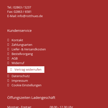
Tel.: 02863 / 5237
Fax: 02863 / 6581
E-Mail:
info@rotthues.de
Kundenservice
Kontakt
Zahlungsarten
Liefer- & Versandkosten
Bestellvorgang
AGB
Widerruf
Vertrag widerrufen
Datenschutz
Impressum
Cookie Einstellungen
Öffungszeiten Ladengeschäft
Montag - Freitag:
08.00 - 12.30 Uhr