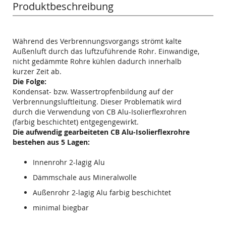
Produktbeschreibung
Während des Verbrennungsvorgangs strömt kalte
Außenluft durch das luftzuführende Rohr. Einwandige,
nicht gedämmte Rohre kühlen dadurch innerhalb
kurzer Zeit ab.
Die Folge:
Kondensat- bzw. Wassertropfenbildung auf der
Verbrennungsluftleitung. Dieser Problematik wird
durch die Verwendung von CB Alu-Isolierflexrohren
(farbig beschichtet) entgegengewirkt.
Die aufwendig gearbeiteten CB Alu-Isolierflexrohre
bestehen aus 5 Lagen:
Innenrohr 2-lagig Alu
Dämmschale aus Mineralwolle
Außenrohr 2-lagig Alu farbig beschichtet
minimal biegbar