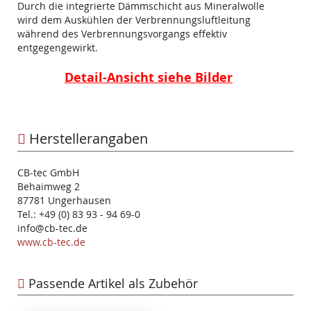
Durch die integrierte Dämmschicht aus Mineralwolle
wird dem Auskühlen der Verbrennungsluftleitung
während des Verbrennungsvorgangs effektiv
entgegengewirkt.
Detail-Ansicht siehe Bilder
Herstellerangaben
CB-tec GmbH
Behaimweg 2
87781 Ungerhausen
Tel.: +49 (0) 83 93 - 94 69-0
info@cb-tec.de
www.cb-tec.de
Passende Artikel als Zubehör