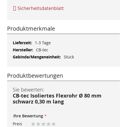
Sicherheitsdatenblatt
Produktmerkmale
Mehr
1-3 Tage
Informationen
CB-tec
Stück
Produktbewertungen
Sie bewerten:
CB-tec Isoliertes Flexrohr Ø 80 mm
schwarz 0,30 m lang
Ihre Bewertung
Preis