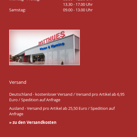
13.30 - 17.00 Uhr
Samstag:
09.00 - 13.00 Uhr
Versand
Deutschland - kostenloser Versand / Versand pro Artikel ab 6,95
Euro / Spedition auf Anfrage
Ausland - Versand pro Artikel ab 25,50 Euro / Spedition auf
Anfrage
» zu den Versandkosten