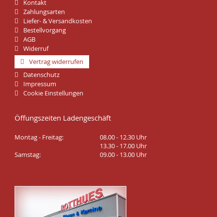
Kontakt
Zahlungsarten
Liefer- & Versandkosten
Bestellvorgang
AGB
Widerruf
Vertrag widerrufen
Datenschutz
Impressum
Cookie Einstellungen
Öffungszeiten Ladengeschäft
Montag - Freitag:
08.00 - 12.30 Uhr
13.30 - 17.00 Uhr
Samstag:
09.00 - 13.00 Uhr