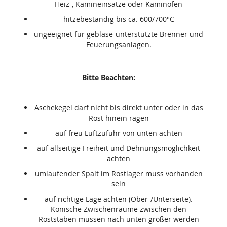
Heiz-, Kamineinsätze oder Kaminöfen
hitzebeständig bis ca. 600/700°C
ungeeignet für gebläse-unterstützte Brenner und
Feuerungsanlagen.
Bitte Beachten:
Aschekegel darf nicht bis direkt unter oder in das
Rost hinein ragen
auf freu Luftzufuhr von unten achten
auf allseitige Freiheit und Dehnungsmöglichkeit
achten
umlaufender Spalt im Rostlager muss vorhanden
sein
auf richtige Lage achten (Ober-/Unterseite).
Konische Zwischenräume zwischen den
Roststäben müssen nach unten größer werden