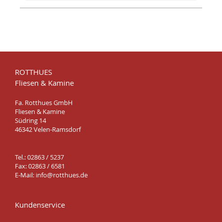
ROTTHUES
Fliesen & Kamine
Fa. Rotthues GmbH
Fliesen & Kamine
Südring 14
46342 Velen-Ramsdorf
Tel.: 02863 / 5237
Fax: 02863 / 6581
E-Mail:
info@rotthues.de
Kundenservice