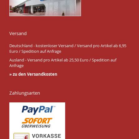
Versand
Deutschland - kostenloser Versand / Versand pro Artikel ab 6,95
Euro / Spedition auf Anfrage
Ausland - Versand pro Artikel ab 25,50 Euro / Spedition auf
Anfrage
» zu den Versandkosten
Zahlungsarten