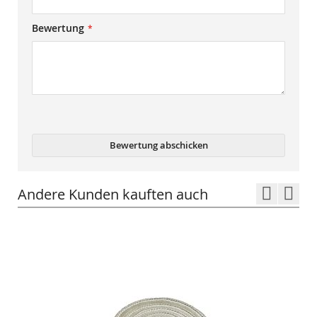
Bewertung
Bewertung abschicken
Andere Kunden kauften auch