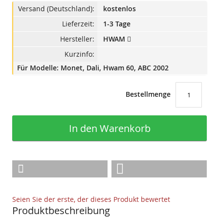
Versand (Deutschland):
kostenlos
Lieferzeit:
1-3 Tage
Hersteller:
HWAM
Kurzinfo:
Für Modelle: Monet, Dali, Hwam 60, ABC 2002
Bestellmenge
In den Warenkorb
Seien Sie der erste, der dieses Produkt bewertet
Produktbeschreibung