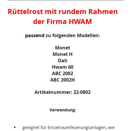
Rüttelrost mit rundem Rahmen
der Firma HWAM
passend
zu folgenden Modellen:
Monet
Monet H
Dali
Hwam 60
ABC 2002
ABC 2002H
Artikelnummer: 22-0802
Verwendung:
geeignet für Einzelraumfeuerungsanlagen, wie