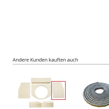
Andere Kunden kauften auch