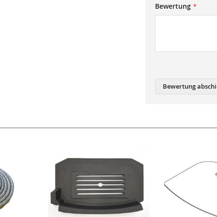
Bewertung
Bewertung abschi