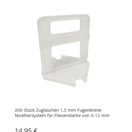
200 Stück Zuglaschen 1,5 mm Fugenbreite
Nivelliersystem für Fliesenstärke von 3-12 mm
14,95 €