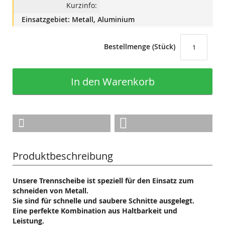
Kurzinfo:
Einsatzgebiet: Metall, Aluminium
Bestellmenge (Stück)
In den Warenkorb
Produktbeschreibung
Unsere Trennscheibe ist speziell für den Einsatz zum
schneiden von Metall.
Sie sind für schnelle und saubere Schnitte ausgelegt.
Eine perfekte Kombination aus Haltbarkeit und
Leistung.