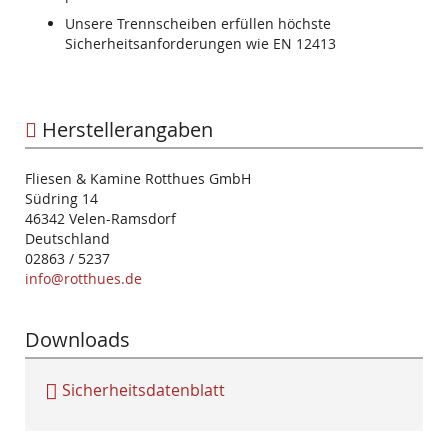
Unsere Trennscheiben erfüllen höchste
Sicherheitsanforderungen wie EN 12413
Herstellerangaben
Fliesen & Kamine Rotthues GmbH
Südring 14
46342 Velen-Ramsdorf
Deutschland
02863 / 5237
info@rotthues.de
Downloads
Sicherheitsdatenblatt