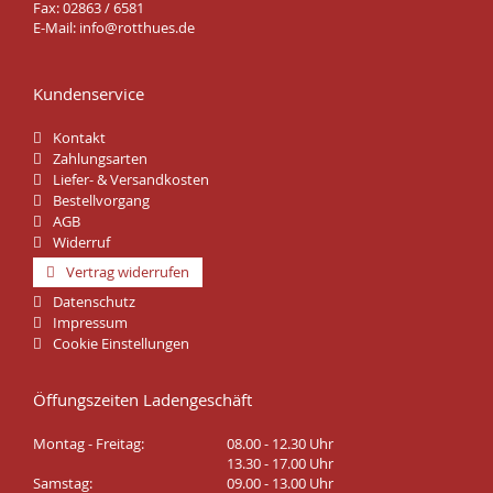
Fax: 02863 / 6581
E-Mail:
info@rotthues.de
Kundenservice
Kontakt
Zahlungsarten
Liefer- & Versandkosten
Bestellvorgang
AGB
Widerruf
Vertrag widerrufen
Datenschutz
Impressum
Cookie Einstellungen
Öffungszeiten Ladengeschäft
Montag - Freitag:
08.00 - 12.30 Uhr
13.30 - 17.00 Uhr
Samstag:
09.00 - 13.00 Uhr