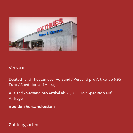
Versand
Deutschland - kostenloser Versand / Versand pro Artikel ab 6,95
Euro / Spedition auf Anfrage
Ausland - Versand pro Artikel ab 25,50 Euro / Spedition auf
Anfrage
» zu den Versandkosten
Zahlungsarten