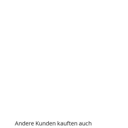
Andere Kunden kauften auch