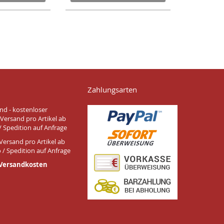
Zahlungsarten
nd - kostenloser
Versand pro Artikel ab
/ Spedition auf Anfrage
Versand pro Artikel ab
 / Spedition auf Anfrage
 Versandkosten