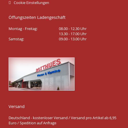
Cookie Einstellungen
Öffungszeiten Ladengeschäft
Montag - Freitag:
08.00 - 12.30 Uhr
13.30 - 17.00 Uhr
Samstag:
09.00 - 13.00 Uhr
Versand
Deutschland - kostenloser Versand / Versand pro Artikel ab 6,95
Euro / Spedition auf Anfrage