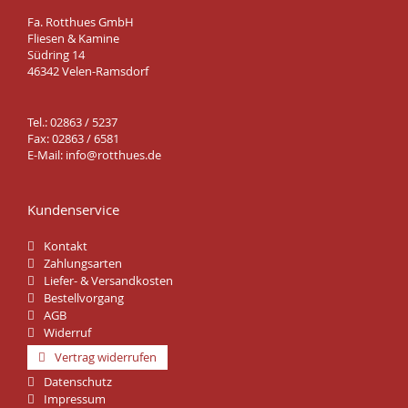
Fa. Rotthues GmbH
Fliesen & Kamine
Südring 14
46342 Velen-Ramsdorf
Tel.: 02863 / 5237
Fax: 02863 / 6581
E-Mail:
info@rotthues.de
Kundenservice
Kontakt
Zahlungsarten
Liefer- & Versandkosten
Bestellvorgang
AGB
Widerruf
Vertrag widerrufen
Datenschutz
Impressum