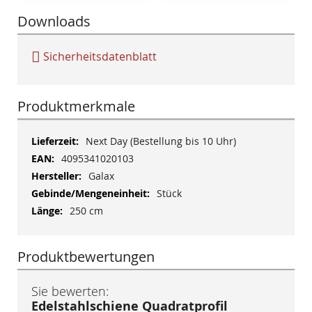
Downloads
Sicherheitsdatenblatt
Produktmerkmale
Mehr
Next Day (Bestellung bis 10 Uhr)
Informationen
4095341020103
Galax
Stück
250 cm
Produktbewertungen
Sie bewerten:
Edelstahlschiene Quadratprofil