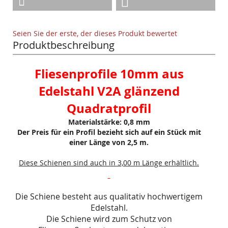
Seien Sie der erste, der dieses Produkt bewertet
Produktbeschreibung
Fliesenprofile 10mm aus
Edelstahl V2A glänzend
Quadratprofil
Materialstärke: 0,8 mm
Der Preis für ein Profil bezieht sich auf ein Stück mit
einer Länge von 2,5 m.
Diese Schienen sind auch in 3,00 m Länge erhältlich.
Die Schiene besteht aus qualitativ hochwertigem
Edelstahl.
Die Schiene wird zum Schutz von