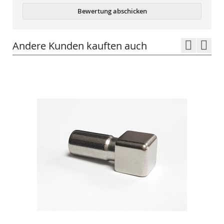
Bewertung abschicken
Andere Kunden kauften auch