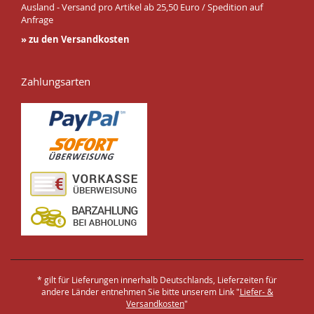
Ausland - Versand pro Artikel ab 25,50 Euro / Spedition auf
Anfrage
» zu den Versandkosten
Zahlungsarten
* gilt für Lieferungen innerhalb Deutschlands, Lieferzeiten für
andere Länder entnehmen Sie bitte unserem Link "
Liefer- &
Versandkosten
"