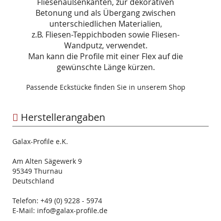
Fliesenaußenkanten, zur dekorativen
Betonung und als Übergang zwischen
unterschiedlichen Materialien
,
z.B. Fliesen-Teppichboden sowie Fliesen-
Wandputz, verwendet.
Man kann die Profile mit einer Flex auf die
gewünschte Länge kürzen.
Passende Eckstücke finden Sie in unserem Shop
Herstellerangaben
Galax-Profile e.K.
Am Alten Sägewerk 9
95349 Thurnau
Deutschland
Telefon: +49 (0) 9228 - 5974
E-Mail: info@galax-profile.de