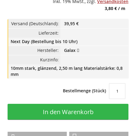
Inkl. 19% MwSt.
,
zzgl.
Versandkosten
3,80 €
/ m
Versand (Deutschland):
39,95 €
Lieferzeit:
Next Day (Bestellung bis 10 Uhr)
Hersteller:
Galax
Kurzinfo:
10mm stark, glänzend, 2,50 m lang Materialstärke: 0,8
mm
Bestellmenge (Stück)
In den Warenkorb