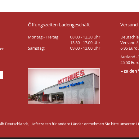
Öffungszeiten Ladengeschäft
Versand
Montag - Freitag:
08.00 - 12.30 Uhr
Deutschla
13.30 - 17.00 Uhr
Versand / 
Samstag:
09.00 - 13.00 Uhr
6,95 Euro 
ten
Ausland - 
25,50 Euro
» zu den
halb Deutschlands, Lieferzeiten für andere Länder entnehmen Sie bitte unserem Li