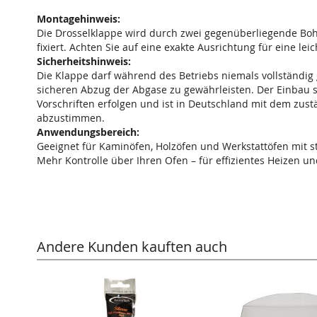
Montagehinweis:
Die Drosselklappe wird durch zwei gegenüberliegende Bo
fixiert. Achten Sie auf eine exakte Ausrichtung für eine lei
Sicherheitshinweis:
Die Klappe darf während des Betriebs niemals vollständi
sicheren Abzug der Abgase zu gewährleisten. Der Einbau 
Vorschriften erfolgen und ist in Deutschland mit dem zus
abzustimmen.
Anwendungsbereich:
Geeignet für Kaminöfen, Holzöfen und Werkstattöfen mit 
Mehr Kontrolle über Ihren Ofen – für effizientes Heizen
Andere Kunden kauften auch