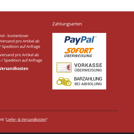
Zahlungsarten
nd - kostenloser
Versand pro Artikel ab
/ Spedition auf Anfrage
Versand pro Artikel ab
 / Spedition auf Anfrage
 Versandkosten
nk "
Liefer- & Versandkosten
"