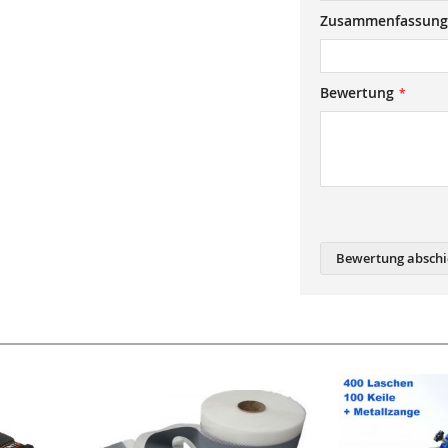
Zusammenfassung
Bewertung
Bewertung abschi