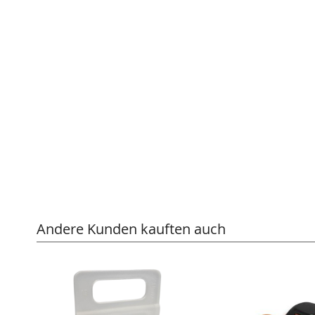
Andere Kunden kauften auch