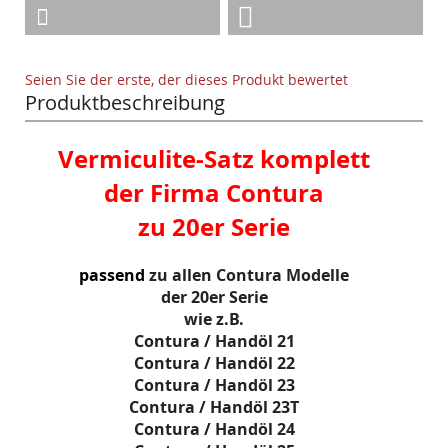
Seien Sie der erste, der dieses Produkt bewertet
Produktbeschreibung
Vermiculite-Satz komplett
der Firma Contura
zu 20er Serie
passend
zu allen Contura Modelle
der 20er Serie
wie z.B.
Contura / Handöl 21
Contura / Handöl 22
Contura / Handöl 23
Contura / Handöl 23T
Contura / Handöl 24