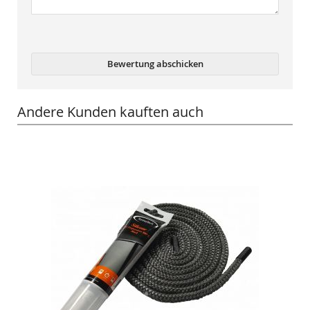
Bewertung abschicken
Andere Kunden kauften auch