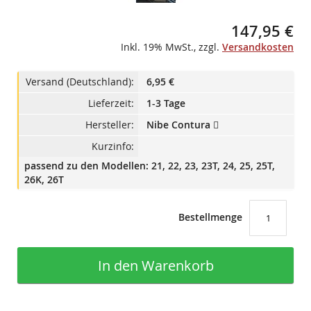
147,95 €
Inkl. 19% MwSt.
,
zzgl.
Versandkosten
Versand (Deutschland):
6,95 €
Lieferzeit:
1-3 Tage
Hersteller:
Nibe Contura
Kurzinfo:
passend zu den Modellen: 21, 22, 23, 23T, 24, 25, 25T,
26K, 26T
Bestellmenge
In den Warenkorb