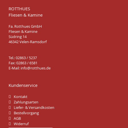
ROTTHUES
Fliesen & Kamine
Fa. Rotthues GmbH
Fliesen & Kamine
Südring 14
46342 Velen-Ramsdorf
Tel.: 02863 / 5237
Fax: 02863 / 6581
E-Mail:
info@rotthues.de
Kundenservice
Kontakt
Zahlungsarten
Liefer- & Versandkosten
Bestellvorgang
AGB
Widerruf