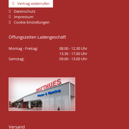
Vertrag widerrufen
Datenschutz
Impressum
Cookie Einstellungen
Öffungszeiten Ladengeschäft
Montag - Freitag:
08.00 - 12.30 Uhr
13.30 - 17.00 Uhr
Samstag:
09.00 - 13.00 Uhr
Versand