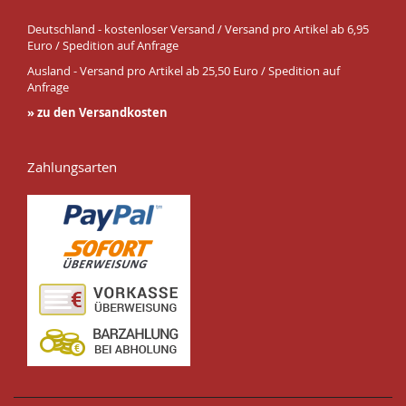
Deutschland - kostenloser Versand / Versand pro Artikel ab 6,95
Euro / Spedition auf Anfrage
Ausland - Versand pro Artikel ab 25,50 Euro / Spedition auf
Anfrage
» zu den Versandkosten
Zahlungsarten