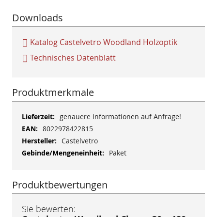
Downloads
Katalog Castelvetro Woodland Holzoptik
Technisches Datenblatt
Produktmerkmale
Mehr
genauere Informationen auf Anfrage!
Informationen
8022978422815
Castelvetro
Paket
Produktbewertungen
Sie bewerten: