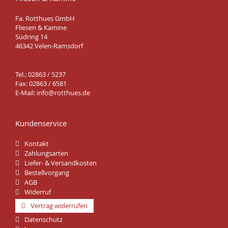
Fa. Rotthues GmbH
Fliesen & Kamine
Südring 14
46342 Velen-Ramsdorf
Tel.: 02863 / 5237
Fax: 02863 / 6581
E-Mail:
info@rotthues.de
Kundenservice
Kontakt
Zahlungsarten
Liefer- & Versandkosten
Bestellvorgang
AGB
Widerruf
Vertrag widerrufen
Datenschutz