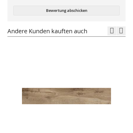
Bewertung abschicken
Andere Kunden kauften auch