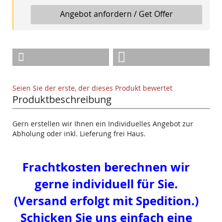
Angebot anfordern / Get Offer
Seien Sie der erste, der dieses Produkt bewertet
Produktbeschreibung
Gern erstellen wir Ihnen ein Individuelles Angebot zur
Abholung oder inkl. Lieferung frei Haus.
Frachtkosten berechnen wir
gerne individuell für Sie.
(Versand erfolgt mit Spedition.)
Schicken Sie uns einfach eine