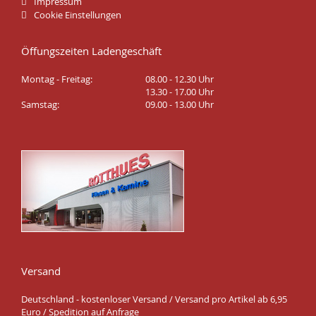
Impressum
Cookie Einstellungen
Öffungszeiten Ladengeschäft
Montag - Freitag:
08.00 - 12.30 Uhr
13.30 - 17.00 Uhr
Samstag:
09.00 - 13.00 Uhr
Versand
Deutschland - kostenloser Versand / Versand pro Artikel ab 6,95
Euro / Spedition auf Anfrage