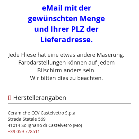
eMail mit der
gewünschten Menge
und Ihrer PLZ der
Lieferadresse.
Jede Fliese hat eine etwas andere Maserung.
Farbdarstellungen können auf jedem
Bilschirm anders sein.
Wir bitten dies zu beachten.
Herstellerangaben
Ceramiche CCV Castelvetro S.p.a.
Strada Statale 569
41014 Solignano di Castelvetro (Mo)
+39 059 778511