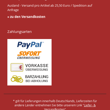
Ausland - Versand pro Artikel ab 25,50 Euro / Spedition auf
Anfrage
» zu den Versandkosten
Zahlungsarten
* gilt für Lieferungen innerhalb Deutschlands, Lieferzeiten für
andere Länder entnehmen Sie bitte unserem Link "
Liefer- &
Versandkosten
"