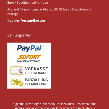
Euro / Spedition auf Anfrage
Ausland - Versand pro Artikel ab 25,50 Euro / Spedition auf
Anfrage
» zu den Versandkosten
Zahlungsarten
* gilt für Lieferungen innerhalb Deutschlands, Lieferzeiten für
andere Länder entnehmen Sie bitte unserem Link "
Liefer- &