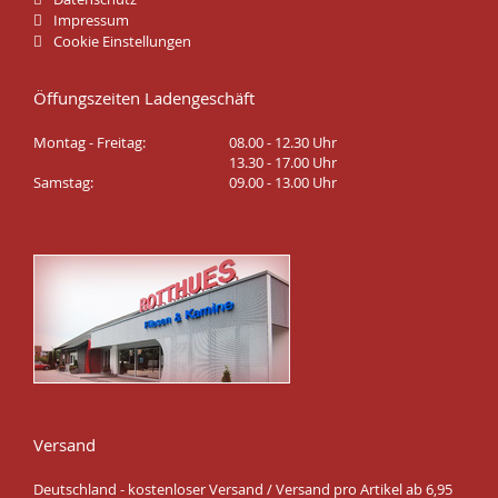
Impressum
Cookie Einstellungen
Öffungszeiten Ladengeschäft
Montag - Freitag:
08.00 - 12.30 Uhr
13.30 - 17.00 Uhr
Samstag:
09.00 - 13.00 Uhr
Versand
Deutschland - kostenloser Versand / Versand pro Artikel ab 6,95