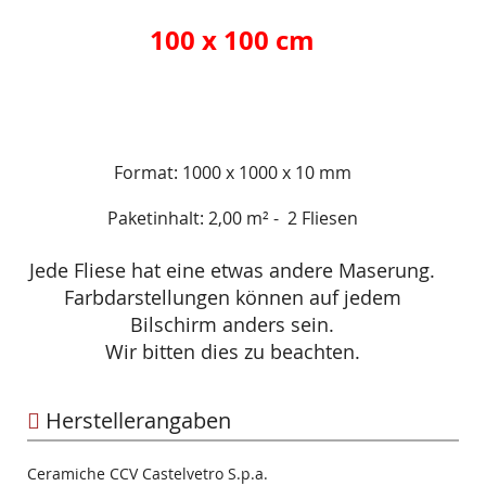
100 x 100 cm
Format: 1000 x 1000 x 10 mm
Paketinhalt: 2,00 m² - 2 Fliesen
Jede Fliese hat eine etwas andere Maserung.
Farbdarstellungen können auf jedem
Bilschirm anders sein.
Wir bitten dies zu beachten.
Herstellerangaben
Ceramiche CCV Castelvetro S.p.a.