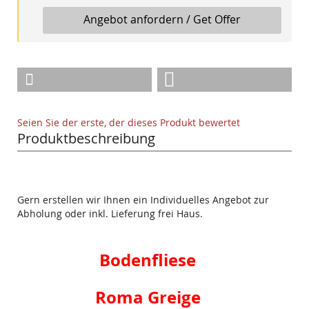
Angebot anfordern / Get Offer
Seien Sie der erste, der dieses Produkt bewertet
Produktbeschreibung
Gern erstellen wir Ihnen ein Individuelles Angebot zur
Abholung oder inkl. Lieferung frei Haus.
Bodenfliese
Roma Greige