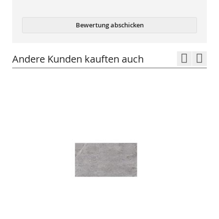
Bewertung abschicken
Andere Kunden kauften auch