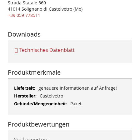
Strada Statale 569
41014 Solignano di Castelvetro (Mo)
+39 059 778511
Downloads
Technisches Datenblatt
Produktmerkmale
Mehr
genauere Informationen auf Anfrage!
Informationen
Castelvetro
Paket
Produktbewertungen
Sie bewerten: