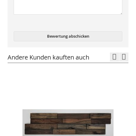
Bewertung abschicken
Andere Kunden kauften auch