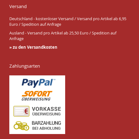
Versand
Deutschland - kostenloser Versand / Versand pro Artikel ab 6,95
Euro / Spedition auf Anfrage
Ausland - Versand pro Artikel ab 25,50 Euro / Spedition auf
Anfrage
» zu den Versandkosten
Zahlungsarten