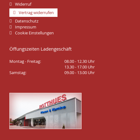
Widerruf
Vertrag widerrufen
Datenschutz
Impressum
Cookie Einstellungen
Öffungszeiten Ladengeschäft
Montag - Freitag:
08.00 - 12.30 Uhr
13.30 - 17.00 Uhr
Samstag:
09.00 - 13.00 Uhr