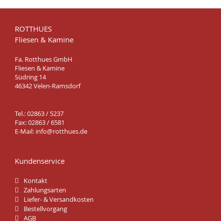
ROTTHUES
Fliesen & Kamine
Fa. Rotthues GmbH
Fliesen & Kamine
Südring 14
46342 Velen-Ramsdorf
Tel.: 02863 / 5237
Fax: 02863 / 6581
E-Mail:
info@rotthues.de
Kundenservice
Kontakt
Zahlungsarten
Liefer- & Versandkosten
Bestellvorgang
AGB