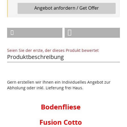
Angebot anfordern / Get Offer
Seien Sie der erste, der dieses Produkt bewertet
Produktbeschreibung
Gern erstellen wir Ihnen ein Individuelles Angebot zur
Abholung oder inkl. Lieferung frei Haus.
Bodenfliese
Fusion Cotto