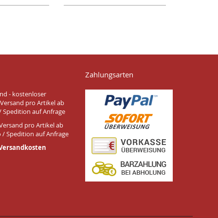
Zahlungsarten
nd - kostenloser
Versand pro Artikel ab
/ Spedition auf Anfrage
Versand pro Artikel ab
 / Spedition auf Anfrage
 Versandkosten