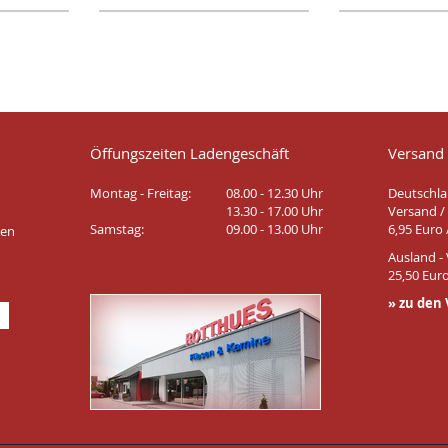
Öffungszeiten Ladengeschäft
Versand
Montag - Freitag:
08.00 - 12.30 Uhr
Deutschla
13.30 - 17.00 Uhr
Versand / 
Samstag:
09.00 - 13.00 Uhr
6,95 Euro 
ten
Ausland - 
25,50 Euro
» zu den