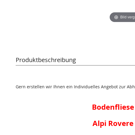
Bild ver
Produktbeschreibung
Gern erstellen wir Ihnen ein Individuelles Angebot zur Abh
Bodenfliese
Alpi Rovere