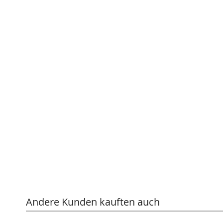
Andere Kunden kauften auch