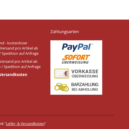
Zahlungsarten
nd - kostenloser
Versand pro Artikel ab
/ Spedition auf Anfrage
Versand pro Artikel ab
 / Spedition auf Anfrage
 Versandkosten
nk "
Liefer- & Versandkosten
"