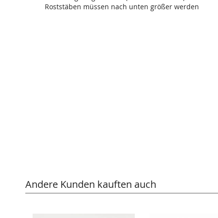
Roststäben müssen nach unten größer werden
Andere Kunden kauften auch