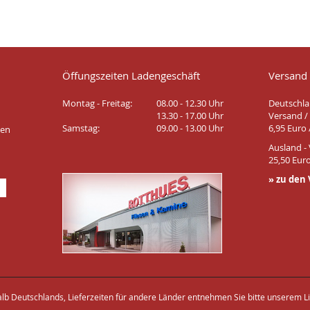
Öffungszeiten Ladengeschäft
Versand
Montag - Freitag:
08.00 - 12.30 Uhr
Deutschla
13.30 - 17.00 Uhr
Versand / 
Samstag:
09.00 - 13.00 Uhr
6,95 Euro 
ten
Ausland - 
25,50 Euro
» zu den
halb Deutschlands, Lieferzeiten für andere Länder entnehmen Sie bitte unserem Li