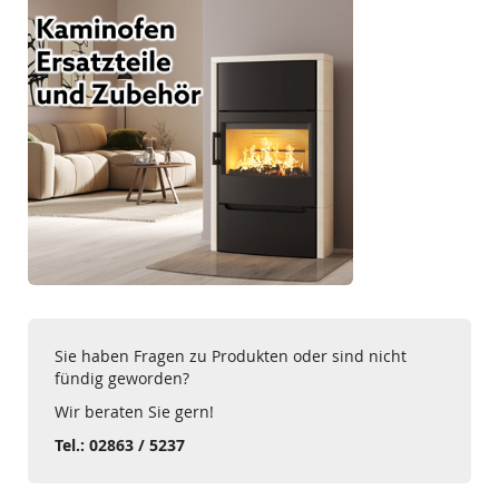
Sie haben Fragen zu Produkten oder sind nicht
fündig geworden?
Wir beraten Sie gern!
Tel.: 02863 / 5237