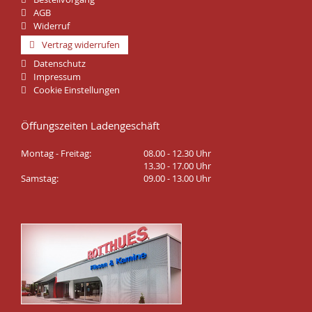
AGB
Widerruf
Vertrag widerrufen
Datenschutz
Impressum
Cookie Einstellungen
Öffungszeiten Ladengeschäft
Montag - Freitag:
08.00 - 12.30 Uhr
13.30 - 17.00 Uhr
Samstag:
09.00 - 13.00 Uhr