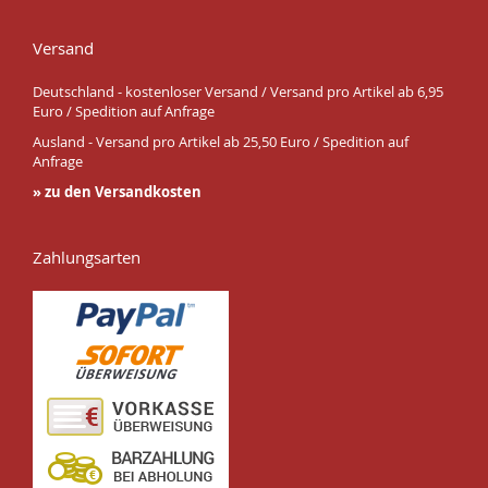
Versand
Deutschland - kostenloser Versand / Versand pro Artikel ab 6,95
Euro / Spedition auf Anfrage
Ausland - Versand pro Artikel ab 25,50 Euro / Spedition auf
Anfrage
» zu den Versandkosten
Zahlungsarten