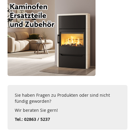
Sie haben Fragen zu Produkten oder sind nicht
fündig geworden?
Wir beraten Sie gern!
Tel.: 02863 / 5237