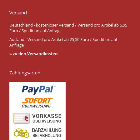
Versand
Deutschland - kostenloser Versand / Versand pro Artikel ab 6,95
Euro / Spedition auf Anfrage
Ausland - Versand pro Artikel ab 25,50 Euro / Spedition auf
Anfrage
» zu den Versandkosten
Zahlungsarten