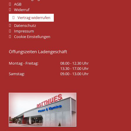
AGB
Widerruf
Vertrag widerrufen
Datenschutz
Impressum
Cookie Einstellungen
Öffungszeiten Ladengeschäft
Montag - Freitag:
08.00 - 12.30 Uhr
13.30 - 17.00 Uhr
Samstag:
09.00 - 13.00 Uhr